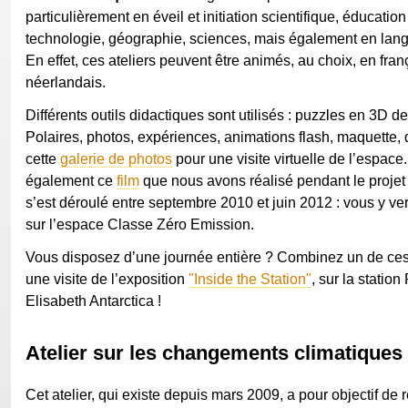
particulièrement en éveil et initiation scientifique, éducation
technologie, géographie, sciences, mais également en la
En effet, ces ateliers peuvent être animés, au choix, en fra
néerlandais.
Différents outils didactiques sont utilisés : puzzles en 3D 
Polaires, photos, expériences, animations flash, maquette, 
cette
galerie de photos
pour une visite virtuelle de l’espac
également ce
film
que nous avons réalisé pendant le proje
s’est déroulé entre septembre 2010 et juin 2012 : vous y v
sur l’espace Classe Zéro Emission.
Vous disposez d’une journée entière ? Combinez un de ces 
une visite de l’exposition
"Inside the Station"
, sur la station
Elisabeth Antarctica !
Atelier sur les changements climatiques
Cet atelier, qui existe depuis mars 2009, a pour objectif de 