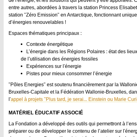
entre autres, abordées à travers la station Princess Elisabe
station "Zéro Emission" en Antarctique, fonctionnant unique
d’énergies renouvelables !
Espaces thématiques principaux :
Contexte énergétique
L’énergie dans les Régions Polaires : état des lie
de l’utilisation des énergies fossiles
Expériences sur l'énergie
Pistes pour mieux consommer l’énergie
"Pôles Energies" est soutenu financièrement par la Walloni
Bruxelles-Capitale et la Fédération Wallonie-Bruxelles, dan
l'
appel à projets "Plus tard, je serai... Einstein ou Marie Curi
MATÉRIEL ÉDUCATIF ASSOCIÉ
La Fondation a développé des outils qui permettront à l’en
préparer ou de développer le contenu de l’atelier sur l'énergi