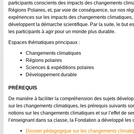
participants conscients des impacts des changements clima
Régions Polaires, et, par voie de conséquence, sur nos rég
expériences sur les impacts des changements climatiques, 
développent la démarche scientifique. Par la suite, le but e
les participants à agir pour un monde plus durable.
Espaces thématiques principaux :
Changements climatiques
Régions polaires
Sciences & expéditions polaires
Développement durable
PRÉREQUIS
De manière à faciliter la compréhension des sujets développ
sur les changements climatiques, les prérequis suivants son
notions sur les changements climatiques et sur l’effet de ser
l’enseignant dans sa classe, la Fondation a développé les ou
Dossier pédagogique sur les changements climati