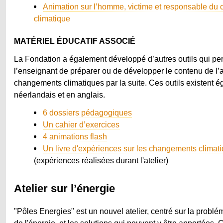
Animation sur l’homme, victime et responsable du
climatique
MATÉRIEL ÉDUCATIF ASSOCIÉ
La Fondation a également développé d’autres outils qui per
l’enseignant de préparer ou de développer le contenu de l’at
changements climatiques par la suite. Ces outils existent 
néerlandais et en anglais.
6 dossiers pédagogiques
Un cahier d’exercices
4 animations flash
Un livre d'expériences sur les changements climat
(expériences réalisées durant l'atelier)
Atelier sur l’énergie
"Pôles Energies" est un nouvel atelier, centré sur la problé
de l'énergie, et les solutions qui peuvent y être apportées. 