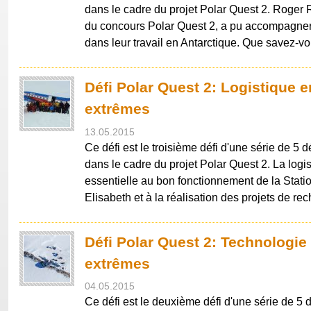
dans le cadre du projet Polar Quest 2. Roger 
du concours Polar Quest 2, a pu accompagner
dans leur travail en Antarctique. Que savez-
Défi Polar Quest 2: Logistique e
extrêmes
13.05.2015
Ce défi est le troisième défi d'une série de 5 
dans le cadre du projet Polar Quest 2. La logis
essentielle au bon fonctionnement de la Stati
Elisabeth et à la réalisation des projets de r
Défi Polar Quest 2: Technologie
extrêmes
04.05.2015
Ce défi est le deuxième défi d'une série de 5 