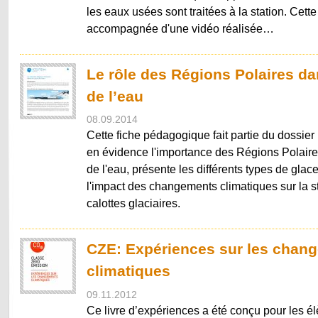
les eaux usées sont traitées à la station. Cette
accompagnée d'une vidéo réalisée…
Le rôle des Régions Polaires da
de l’eau
08.09.2014
Cette fiche pédagogique fait partie du dossier 
en évidence l'importance des Régions Polaire
de l'eau, présente les différents types de glac
l'impact des changements climatiques sur la st
calottes glaciaires.
CZE: Expériences sur les chan
climatiques
09.11.2012
Ce livre d’expériences a été conçu pour les é