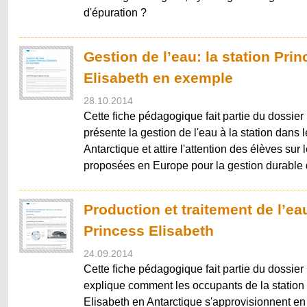
d'épuration ?
Gestion de l’eau: la station Pri
Elisabeth en exemple
28.10.2014
Cette fiche pédagogique fait partie du dossier 
présente la gestion de l'eau à la station dans 
Antarctique et attire l'attention des élèves sur
proposées en Europe pour la gestion durable 
Production et traitement de l’eau
Princess Elisabeth
24.09.2014
Cette fiche pédagogique fait partie du dossier 
explique comment les occupants de la station
Elisabeth en Antarctique s'approvisionnent e