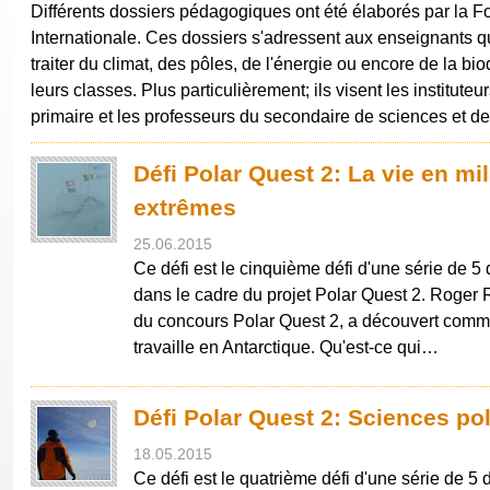
Différents dossiers pédagogiques ont été élaborés par la F
Internationale. Ces dossiers s'adressent aux enseignants q
traiter du climat, des pôles, de l'énergie ou encore de la bio
leurs classes. Plus particulièrement; ils visent les instituteu
primaire et les professeurs du secondaire de sciences et d
Défi Polar Quest 2: La vie en mi
extrêmes
25.06.2015
Ce défi est le cinquième défi d'une série de 5
dans le cadre du projet Polar Quest 2. Roger 
du concours Polar Quest 2, a découvert comme
travaille en Antarctique. Qu'est-ce qui…
Défi Polar Quest 2: Sciences po
18.05.2015
Ce défi est le quatrième défi d'une série de 5