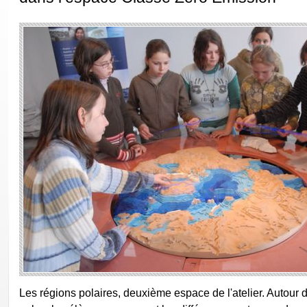
Les régions polaires, deuxième espace de l'atelier. Autour