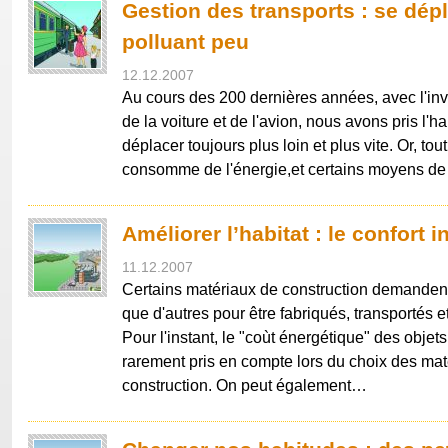
Gestion des transports : se dép
polluant peu
12.12.2007
Au cours des 200 dernières années, avec l'inve
de la voiture et de l'avion, nous avons pris l'
déplacer toujours plus loin et plus vite. Or, to
consomme de l'énergie,et certains moyens de
Améliorer l’habitat : le confort i
11.12.2007
Certains matériaux de construction demanden
que d'autres pour être fabriqués, transportés e
Pour l'instant, le "coùt énergétique" des objet
rarement pris en compte lors du choix des mat
construction. On peut également…