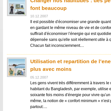
Changer nos habitudes : des pet
font beaucoup
10.12.2007
Il est possible d'économiser une grande quanti
en gardant le même niveau de vie et de confort.
suffirait d'économiser l'énergie qui est quoti
dépensée sans qu'elle soit réellement utile à
Chacun fait inconsciemment…
Utilisation et repartition de l’ene
plus avec moins
05.12.2007
Les gens vivent très différemment à travers l
habitant du Bangladesh, par exemple, utilise
soixante fois moins d'énergie pour vivre qu'u
même, la notion de « confort minimum » n'est
partout:…