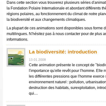
Dans cette section vous trouverez plusieurs séries d'animat
la Fondation Polaire Internationale et abordant différents t
régions polaires, au fonctionnement du climat de notre planè
la biodiversité et aux changements climatiques.
La plupart de ces animations sont disponibles sous form
multilingues. N'hésitez pas à nous contacter pour de plus 
informations.
La biodiversité: introduction
13.01.2008
Cette animation présente le concept de "biodiv
l'importance qu'elle revêt pour l'homme. Elle 
les différentes pressions que l'homme exerce 
environnement naturel : pollution, urbanisation
destruction des habitats, surexploitation, intr
qui…