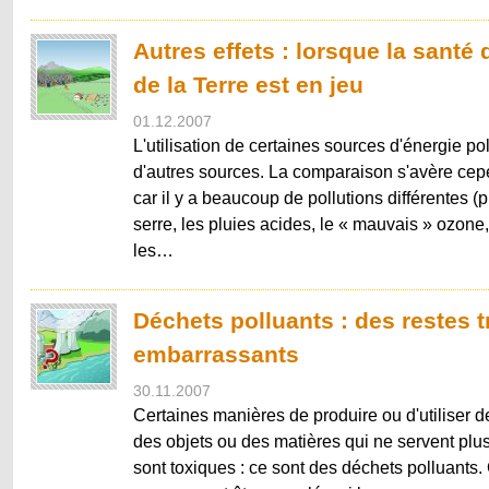
Autres effets : lorsque la santé
de la Terre est en jeu
01.12.2007
L'utilisation de certaines sources d'énergie po
d'autres sources. La comparaison s'avère cepen
car il y a beaucoup de pollutions différentes (p.
serre, les pluies acides, le « mauvais » ozone,
les…
Déchets polluants : des restes t
embarrassants
30.11.2007
Certaines manières de produire ou d'utiliser d
des objets ou des matières qui ne servent plus
sont toxiques : ce sont des déchets polluants. 