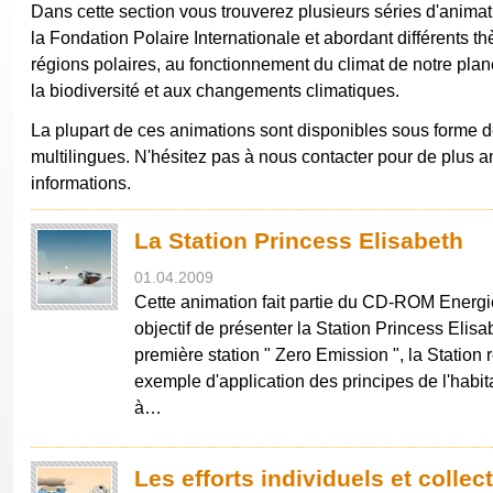
Dans cette section vous trouverez plusieurs séries d'animat
la Fondation Polaire Internationale et abordant différents t
régions polaires, au fonctionnement du climat de notre planè
la biodiversité et aux changements climatiques.
La plupart de ces animations sont disponibles sous form
multilingues. N'hésitez pas à nous contacter pour de plus 
informations.
La Station Princess Elisabeth
01.04.2009
Cette animation fait partie du CD-ROM Energi
objectif de présenter la Station Princess Elisa
première station " Zero Emission ", la Station
exemple d'application des principes de l'habit
à…
Les efforts individuels et collect