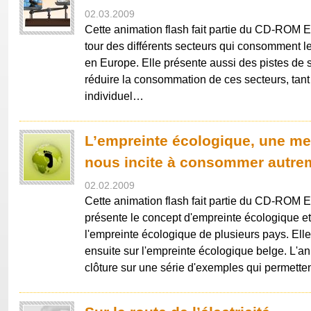
02.03.2009
Cette animation flash fait partie du CD-ROM Ene
tour des différents secteurs qui consomment le
en Europe. Elle présente aussi des pistes de 
réduire la consommation de ces secteurs, tan
individuel…
L’empreinte écologique, une me
nous incite à consommer autrem
02.02.2009
Cette animation flash fait partie du CD-ROM E
présente le concept d'empreinte écologique e
l'empreinte écologique de plusieurs pays. Ell
ensuite sur l'empreinte écologique belge. L'an
clôture sur une série d'exemples qui permett