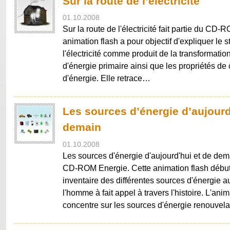
Sur la route de l’électricité
01.10.2008
Sur la route de l'électricité fait partie du CD
animation flash a pour objectif d'expliquer le s
l'électricité comme produit de la transformatio
d'énergie primaire ainsi que les propriétés de 
d'énergie. Elle retrace…
Les sources d’énergie d’aujourd
demain
01.10.2008
Les sources d'énergie d'aujourd'hui et de dema
CD-ROM Energie. Cette animation flash débu
inventaire des différentes sources d'énergie 
l'homme à fait appel à travers l'histoire. L'anim
concentre sur les sources d'énergie renouve