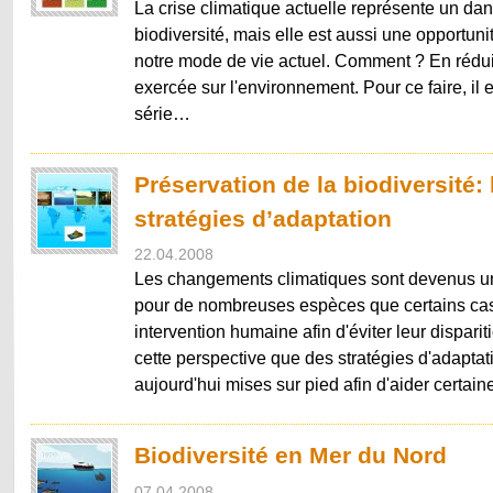
La crise climatique actuelle représente un dan
biodiversité, mais elle est aussi une opportun
notre mode de vie actuel. Comment ? En rédui
exercée sur l'environnement. Pour ce faire, il 
série…
Préservation de la biodiversité: 
stratégies d’adaptation
22.04.2008
Les changements climatiques sont devenus u
pour de nombreuses espèces que certains cas
intervention humaine afin d'éviter leur disparit
cette perspective que des stratégies d'adaptat
aujourd'hui mises sur pied afin d'aider certa
Biodiversité en Mer du Nord
07.04.2008