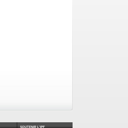
SOUTENIR L'IPF