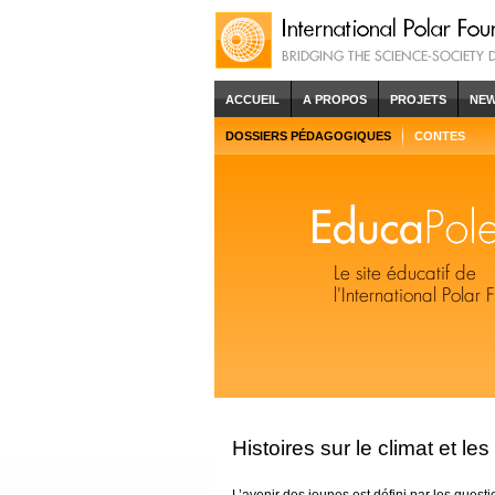
ACCUEIL
A PROPOS
PROJETS
NE
DOSSIERS PÉDAGOGIQUES
CONTES
Histoires sur le climat et le