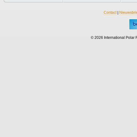
Contact
|
Nieuwsbri
© 2026 International Polar