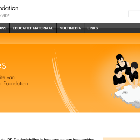
UWS
EDUCATIEF MATERIAAL
MULTIMEDIA
LINKS