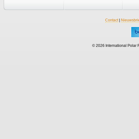
Contact
|
Nieuwsbri
© 2026 International Polar