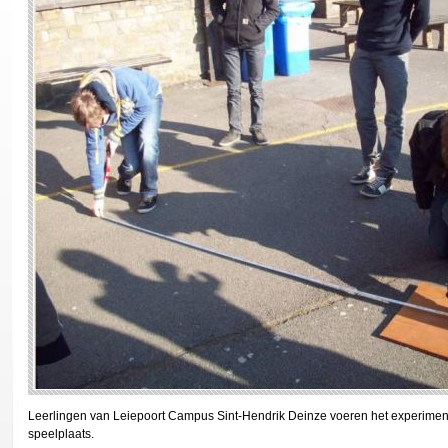
Leerlingen van Leiepoort Campus Sint-Hendrik Deinze voeren het experiment
speelplaats.