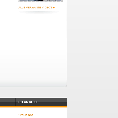
ALLE VERWANTE VIDEO'S
STEUN DE IPF
Steun ons