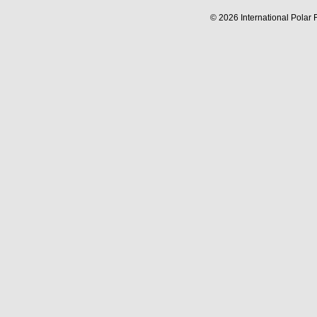
© 2026 International Polar