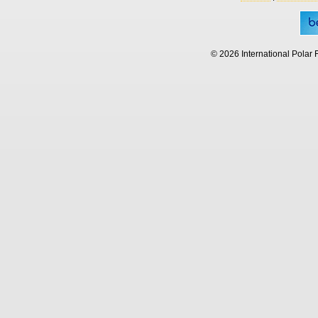
© 2026 International Polar