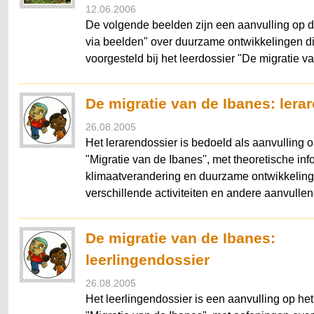
12.06.2006
De volgende beelden zijn een aanvulling op de 
via beelden" over duurzame ontwikkelingen d
voorgesteld bij het leerdossier "De migratie v
De migratie van de Ibanes: lera
26.08.2005
Het lerarendossier is bedoeld als aanvulling o
"Migratie van de Ibanes", met theoretische inf
klimaatverandering en duurzame ontwikkeling
verschillende activiteiten en andere aanvullen
De migratie van de Ibanes:
leerlingendossier
26.08.2005
Het leerlingendossier is een aanvulling op het