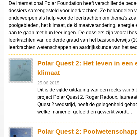
De International Polar Foundation heeft verschillende ped
dossiers samengesteld voor leerkrachten. Ze behandelen v
onderwerpen als hulp voor de leerkrachten om thema's zoa
poolgebieden, het klimaat, de klimaatverandering, energie e
aan te gaan met hun leerlingen. De dossiers zijn vooral be
leerkrachten van de derde graad van het basisonderwijs (10
leerkrachten wetenschappen en aardrijkskunde van het sec
Polar Quest 2: Het leven in een
klimaat
25.06.2015
Dit is de vijfde uitdaging van een reeks van 5 
project Polar Quest 2. Roger Radoux, laureaa
Quest 2 wedstrijd, heeft de gelegenheid geha
welke manier er geleefd en gewerkt wordt…
Polar Quest 2: Poolwetenschap