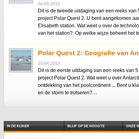
04.05.2015
Dit is de tweede uitdaging van een reeks van 
project Polar Quest 2. U bent aangekomen aa
Elisabeth station. Wat weet u over de techno
van het station? Op welke wijze beheert het
Polar Quest 2: Geografie van An
20.04.2015
Dit is de eerste uitdaging van een reeks van 5
project Polar Quest 2. Wat weet u over Antarct
ontdekking van het poolcontinent ... Bent u k
en de storm te trotseren?…
IN DE KIJKER
BLIJF OP DE HOOGTE
ONZE W