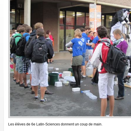
Les élèves de 6e Latin-Sciences donnent un coup de main.