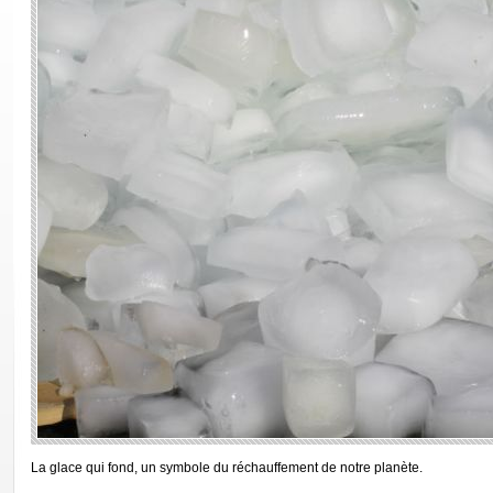
La glace qui fond, un symbole du réchauffement de notre planète.