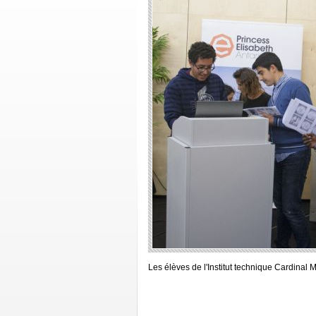
Les élèves de l'Institut technique Cardinal 