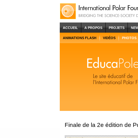
ACCUEIL
A PROPOS
PROJETS
NE
ANIMATIONS FLASH
VIDÉOS
PHOTOS
Finale de la 2e édition de P