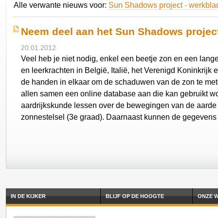
Alle verwante nieuws voor:
Sun Shadows project - werkblad
Neem deel aan het Sun Shadows projec
20.01.2012
Veel heb je niet nodig, enkel een beetje zon en een lange
en leerkrachten in België, Italië, het Verenigd Koninkrijk 
de handen in elkaar om de schaduwen van de zon te met
allen samen een online database aan die kan gebruikt w
aardrijkskunde lessen over de bewegingen van de aarde 
zonnestelsel (3e graad). Daarnaast kunnen de gegevens
IN DE KIJKER
BLIJF OP DE HOOGTE
ONZE W