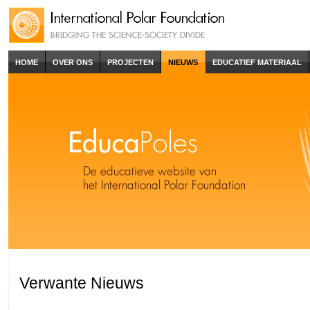
HOME
OVER ONS
PROJECTEN
NIEUWS
EDUCATIEF MATERIAAL
Verwante Nieuws