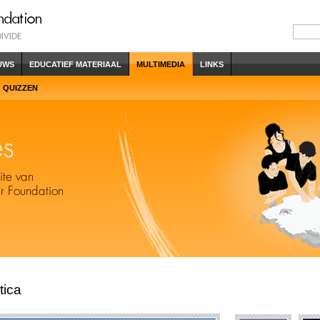
UWS
EDUCATIEF MATERIAAL
MULTIMEDIA
LINKS
QUIZZEN
tica