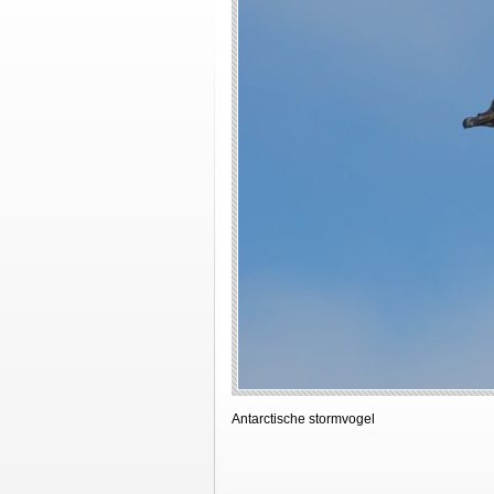
Antarctische stormvogel