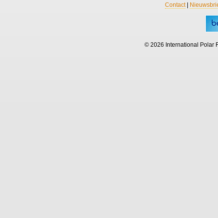
Contact
|
Nieuwsbri
© 2026 International Polar