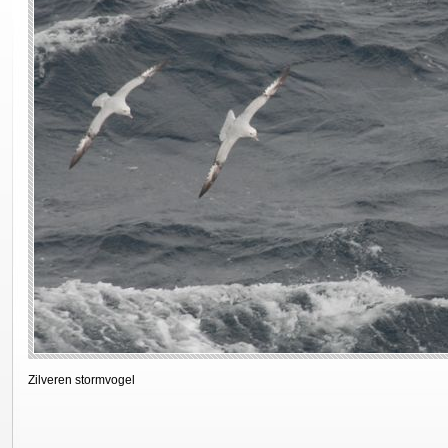
Zilveren stormvogel