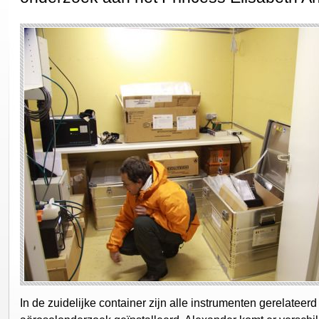
In de zuidelijke container zijn alle instrumenten gerelateerd