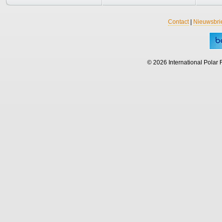
Contact
|
Nieuwsbri
© 2026 International Polar