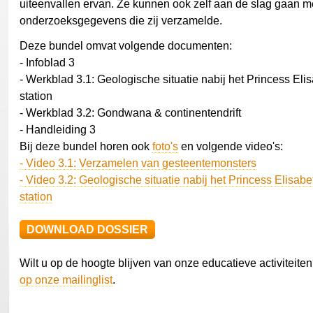
uiteenvallen ervan. Ze kunnen ook zelf aan de slag gaan m
onderzoeksgegevens die zij verzamelde.
Deze bundel omvat volgende documenten:
- Infoblad 3
- Werkblad 3.1: Geologische situatie nabij het Princess Elis
station
- Werkblad 3.2: Gondwana & continentendrift
- Handleiding 3
Bij deze bundel horen ook
foto's
en volgende video's:
- Video 3.1: Verzamelen van gesteentemonsters
- Video 3.2: Geologische situatie nabij het Princess Elisabe
station
DOWNLOAD DOSSIER
Wilt u op de hoogte blijven van onze educatieve activiteite
op onze mailinglist
.