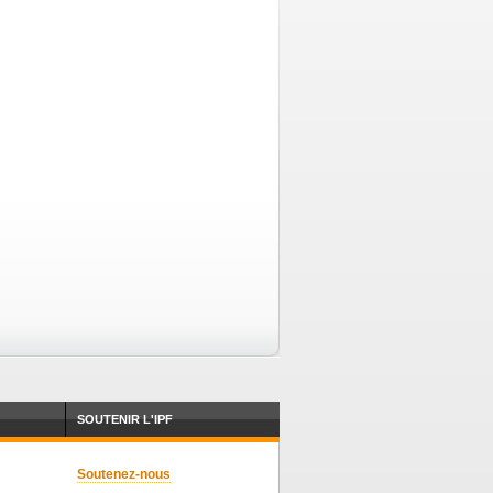
SOUTENIR L'IPF
Soutenez-nous