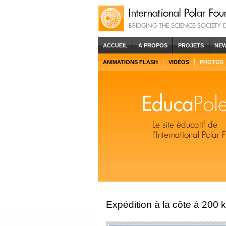
ACCUEIL
A PROPOS
PROJETS
NE
ANIMATIONS FLASH
VIDÉOS
PHOTOS
Expédition à la côte à 200 