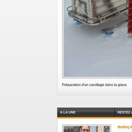
Préparation d'un carottage dans la glace.
A LA UNE
RESTEZ 
Mailing l