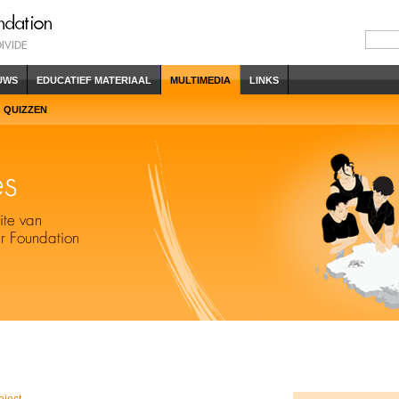
UWS
EDUCATIEF MATERIAAL
MULTIMEDIA
LINKS
QUIZZEN