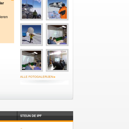
lar
deren
ALLE FOTOGALERIJEN
STEUN DE IPF