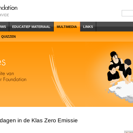
UWS
EDUCATIEF MATERIAAL
MULTIMEDIA
LINKS
QUIZZEN
dagen in de Klas Zero Emissie