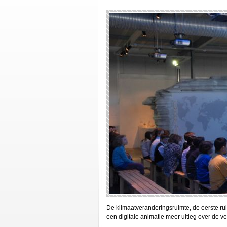
De klimaatveranderingsruimte, de eerste rui
een digitale animatie meer uitleg over de v