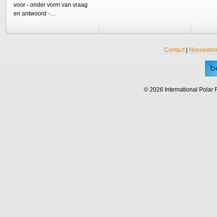
voor - onder vorm van vraag
en antwoord -…
Contact
|
Nieuwsbri
© 2026 International Polar