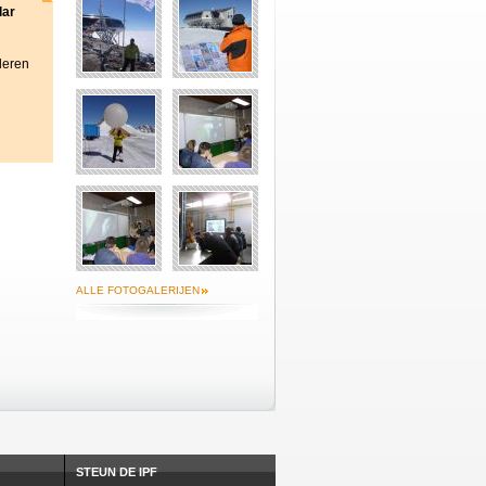
lar
deren
ALLE FOTOGALERIJEN
STEUN DE IPF