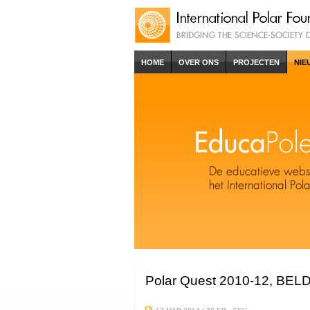
HOME
OVER ONS
PROJECTEN
NIE
Polar Quest 2010-12, BELDI