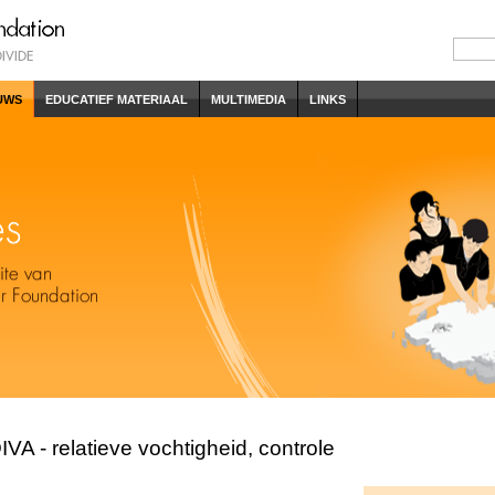
UWS
EDUCATIEF MATERIAAL
MULTIMEDIA
LINKS
A - relatieve vochtigheid, controle