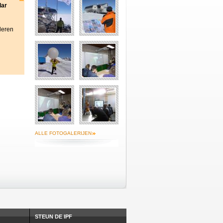
lar
deren
ALLE FOTOGALERIJEN
STEUN DE IPF