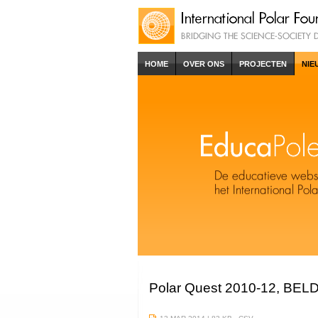
HOME
OVER ONS
PROJECTEN
NIE
Polar Quest 2010-12, BELDIV