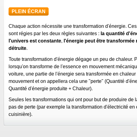
PLEIN ÉCRAN
Chaque action nécessite une transformation d'énergie. Ces
sont régies par les deux règles suivantes :
la quantité d'én
l'univers est constante
,
l'énergie peut être transformée 
détruite
.
Toute transformation d'énergie dégage un peu de chaleur. 
lorsqu'on transforme de l'essence en mouvement mécaniq
voiture, une partie de l'énergie sera transformée en chaleur 
mouvement et on appellera cela une "perte" (Quantité d'éne
Quantité d'énergie produite + Chaleur).
Seules les transformations qui ont pour but de produire de l
pas de perte (par exemple la transformation d'électricité en
cuisinière).