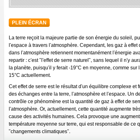
PLEIN ÉCRAN
La terre reçoit la majeure partie de son énergie du soleil, pu
l'espace à travers l'atmosphère. Cependant, les gaz à effet
dans l'atmosphère retiennent momentanément l'énergie avan
repartir : c'est "l'effet de serre naturel", sans lequel il n'y au
la planète, puisqu'il y ferait -19°C en moyenne, comme sur l
15°C actuellement.
Cet effet de serre est le résultat d'un équilibre complexe et 
des échanges entre la terre, l'atmosphère et l'espace. Un de
contrôle ce phénomène est la quantité de gaz à effet de se
l'atmosphère. Or, actuellement, cette quantité augmente trè
cause des activités humaines. Cela provoque une augmenta
température moyenne sur terre, qui est responsable de ce q
"changements climatiques".