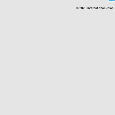
© 2026 International Polar